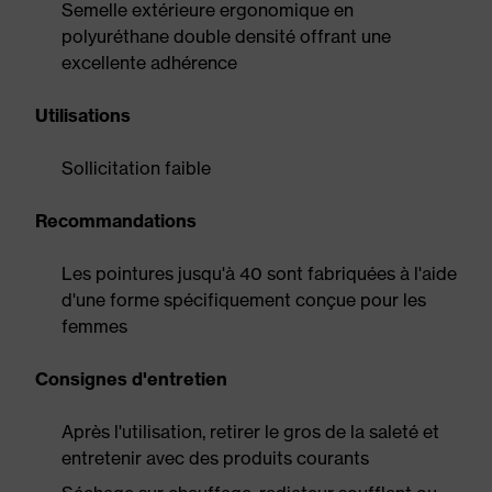
Semelle extérieure ergonomique en
polyuréthane double densité offrant une
excellente adhérence
Utilisations
Sollicitation faible
Recommandations
Les pointures jusqu'à 40 sont fabriquées à l'aide
d'une forme spécifiquement conçue pour les
femmes
Consignes d'entretien
Après l'utilisation, retirer le gros de la saleté et
entretenir avec des produits courants