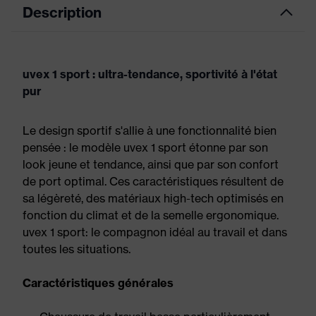
Description
uvex 1 sport : ultra-tendance, sportivité à l'état
pur
Le design sportif s'allie à une fonctionnalité bien
pensée : le modèle uvex 1 sport étonne par son
look jeune et tendance, ainsi que par son confort
de port optimal. Ces caractéristiques résultent de
sa légèreté, des matériaux high-tech optimisés en
fonction du climat et de la semelle ergonomique.
uvex 1 sport: le compagnon idéal au travail et dans
toutes les situations.
Caractéristiques générales