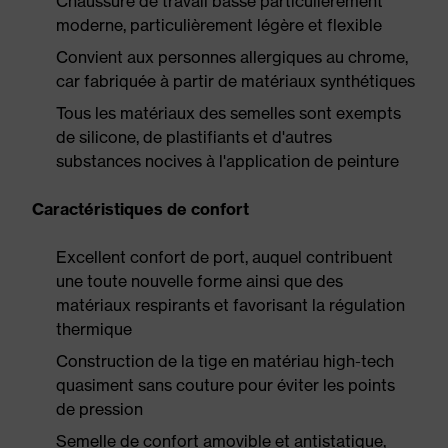
Chaussure de travail basse particulièrement
moderne, particulièrement légère et flexible
Convient aux personnes allergiques au chrome,
car fabriquée à partir de matériaux synthétiques
Tous les matériaux des semelles sont exempts
de silicone, de plastifiants et d'autres
substances nocives à l'application de peinture
Caractéristiques de confort
Excellent confort de port, auquel contribuent
une toute nouvelle forme ainsi que des
matériaux respirants et favorisant la régulation
thermique
Construction de la tige en matériau high-tech
quasiment sans couture pour éviter les points
de pression
Semelle de confort amovible et antistatique,