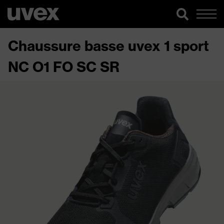
Chaussure basse uvex 1 sport
NC O1 FO SC SR