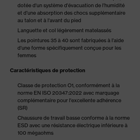
dotée d'un système d'évacuation de l'humidité
et d'une absorption des chocs supplémentaire
au talon et à l'avant du pied
Languette et col légèrement matelassés
Les pointures 35 à 40 sont fabriquées à l'aide
d'une forme spécifiquement conçue pour les
femmes
Caractéristiques de protection
Classe de protection O1, conformément à la
norme EN ISO 20347:2022 avec marquage
complémentaire pour l'excellente adhérence
(SR)
Chaussure de travail basse conforme à la norme
ESD avec une résistance électrique inférieure à
100 mégaohms