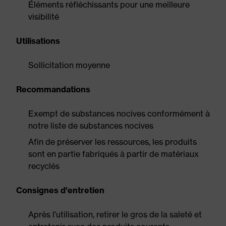
Éléments réfléchissants pour une meilleure
visibilité
Utilisations
Sollicitation moyenne
Recommandations
Exempt de substances nocives conformément à
notre liste de substances nocives
Afin de préserver les ressources, les produits
sont en partie fabriqués à partir de matériaux
recyclés
Consignes d'entretien
Après l'utilisation, retirer le gros de la saleté et