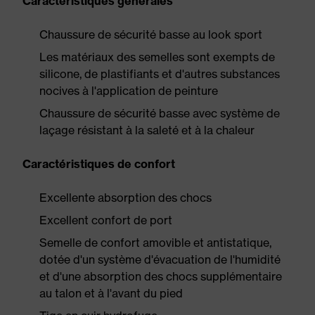
Caractéristiques générales
Chaussure de sécurité basse au look sport
Les matériaux des semelles sont exempts de
silicone, de plastifiants et d'autres substances
nocives à l'application de peinture
Chaussure de sécurité basse avec système de
laçage résistant à la saleté et à la chaleur
Caractéristiques de confort
Excellente absorption des chocs
Excellent confort de port
Semelle de confort amovible et antistatique,
dotée d'un système d'évacuation de l'humidité
et d'une absorption des chocs supplémentaire
au talon et à l'avant du pied