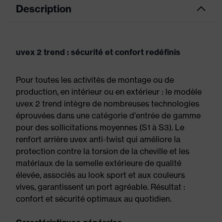
Description
uvex 2 trend : sécurité et confort redéfinis
Pour toutes les activités de montage ou de
production, en intérieur ou en extérieur : le modèle
uvex 2 trend intègre de nombreuses technologies
éprouvées dans une catégorie d'entrée de gamme
pour des sollicitations moyennes (S1 à S3). Le
renfort arrière uvex anti-twist qui améliore la
protection contre la torsion de la cheville et les
matériaux de la semelle extérieure de qualité
élevée, associés au look sport et aux couleurs
vives, garantissent un port agréable. Résultat :
confort et sécurité optimaux au quotidien.