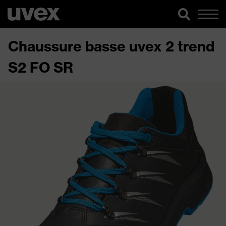
Chaussure basse uvex 2 trend
S2 FO SR