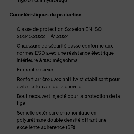
Tige en cuir hydrofuge
Caractéristiques de protection
Classe de protection S2 selon EN ISO
20345:2022 + A1:2024
Chaussure de sécurité basse conforme aux
normes ESD avec une résistance électrique
inférieure à 100 mégaohms
Embout en acier
Renfort arrière uvex anti-twist stabilisant pour
éviter la torsion de la cheville
Bout recouvert injecté pour la protection de la
tige
Semelle extérieure ergonomique en
polyuréthane double densité offrant une
excellente adhérence (SR)