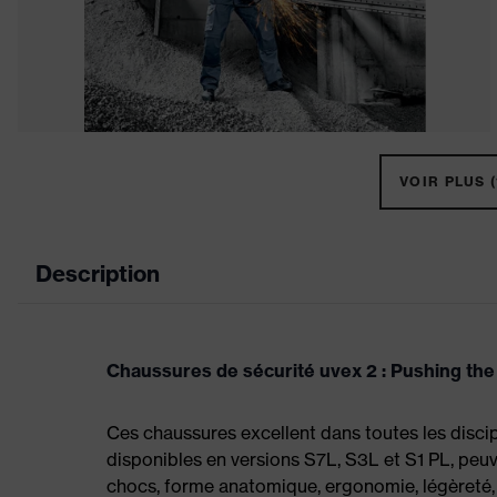
VOIR PLUS (
Description
Chaussures de sécurité uvex 2 : Pushing the
Ces chaussures excellent dans toutes les disci
disponibles en versions S7L, S3L et S1 PL, peuv
chocs, forme anatomique, ergonomie, légèreté,