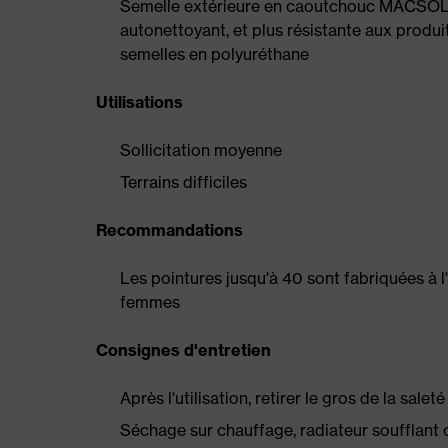
Semelle extérieure en caoutchouc MACSOLE
autonettoyant, et plus résistante aux produi
semelles en polyuréthane
Utilisations
Sollicitation moyenne
Terrains difficiles
Recommandations
Les pointures jusqu'à 40 sont fabriquées à 
femmes
Consignes d'entretien
Après l'utilisation, retirer le gros de la sale
Séchage sur chauffage, radiateur soufflant 