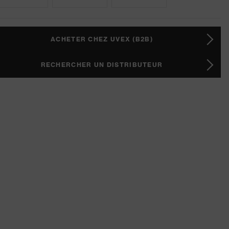
ACHETER CHEZ UVEX (B2B)
RECHERCHER UN DISTRIBUTEUR