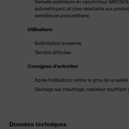
Semelle extérieure en caoutchouc MACSOLE
autonettoyant, et plus résistante aux produi
semelles en polyuréthane
Utilisations
Sollicitation moyenne
Terrains difficiles
Consignes d'entretien
Après l'utilisation, retirer le gros de la sale
Séchage sur chauffage, radiateur soufflant 
Données techniques