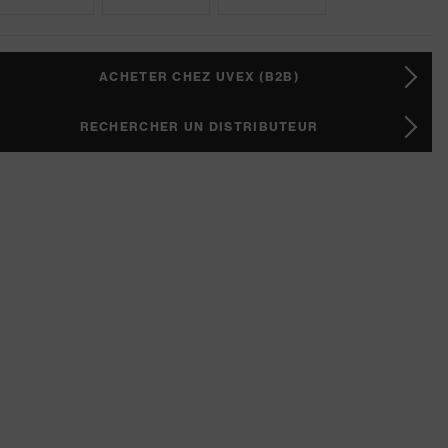
ACHETER CHEZ UVEX (B2B)
RECHERCHER UN DISTRIBUTEUR