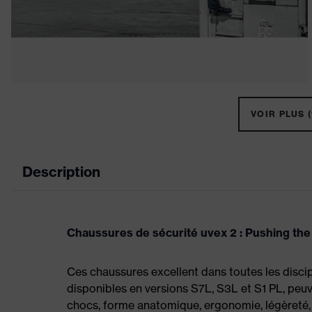
VOIR PLUS (
Description
Chaussures de sécurité uvex 2 : Pushing the
Ces chaussures excellent dans toutes les disci
disponibles en versions S7L, S3L et S1 PL, peuv
chocs, forme anatomique, ergonomie, légèreté,