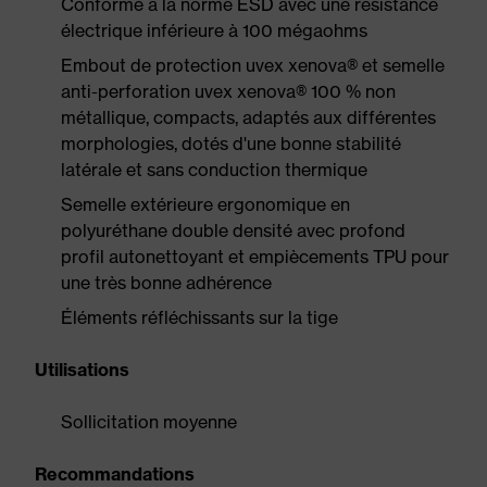
Conforme à la norme ESD avec une résistance
électrique inférieure à 100 mégaohms
Embout de protection uvex xenova® et semelle
anti-perforation uvex xenova® 100 % non
métallique, compacts, adaptés aux différentes
morphologies, dotés d'une bonne stabilité
latérale et sans conduction thermique
Semelle extérieure ergonomique en
polyuréthane double densité avec profond
profil autonettoyant et empiècements TPU pour
une très bonne adhérence
Éléments réfléchissants sur la tige
Utilisations
Sollicitation moyenne
Recommandations