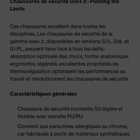
Chaussures de sécurité uvex 2 : Pushing the
Limits
Ces chaussures excellent dans toutes les
disciplines. Les chaussures de sécurité de la
gamme uvex 2, disponibles en versions S7L, S3L et
S1 PL, peuvent faire face à tous les défis :
absorption optimale des chocs, forme anatomique,
ergonomie, légèreté, excellentes propriétés de
thermorégulation optimisent les performances au
travail et révolutionnent les chaussures de sécurité.
Caractéristiques générales
Chaussure de sécurité montante S3 légère et
flexible avec semelle PU/PU
Convient aux personnes allergiques au chrome,
car fabriquée à partir de matériaux synthétiques