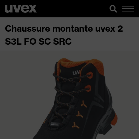
Chaussure montante uvex 2
S3L FO SC SRC