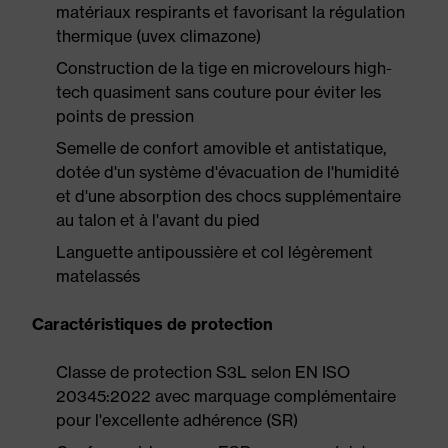
matériaux respirants et favorisant la régulation
thermique (uvex climazone)
Construction de la tige en microvelours high-
tech quasiment sans couture pour éviter les
points de pression
Semelle de confort amovible et antistatique,
dotée d'un système d'évacuation de l'humidité
et d'une absorption des chocs supplémentaire
au talon et à l'avant du pied
Languette antipoussière et col légèrement
matelassés
Caractéristiques de protection
Classe de protection S3L selon EN ISO
20345:2022 avec marquage complémentaire
pour l'excellente adhérence (SR)