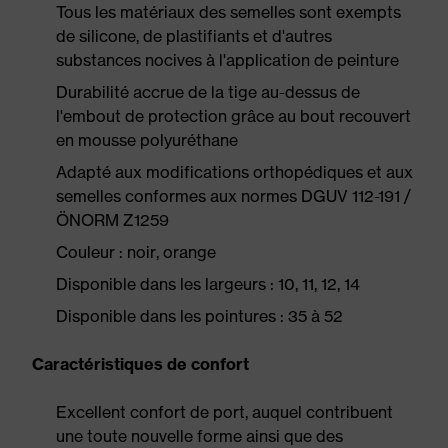
Tous les matériaux des semelles sont exempts
de silicone, de plastifiants et d'autres
substances nocives à l'application de peinture
Durabilité accrue de la tige au-dessus de
l'embout de protection grâce au bout recouvert
en mousse polyuréthane
Adapté aux modifications orthopédiques et aux
semelles conformes aux normes DGUV 112-191 /
ÖNORM Z1259
Couleur : noir, orange
Disponible dans les largeurs : 10, 11, 12, 14
Disponible dans les pointures : 35 à 52
Caractéristiques de confort
Excellent confort de port, auquel contribuent
une toute nouvelle forme ainsi que des