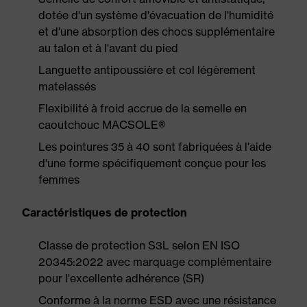
dotée d'un système d'évacuation de l'humidité
et d'une absorption des chocs supplémentaire
au talon et à l'avant du pied
Languette antipoussière et col légèrement
matelassés
Flexibilité à froid accrue de la semelle en
caoutchouc MACSOLE®
Les pointures 35 à 40 sont fabriquées à l'aide
d'une forme spécifiquement conçue pour les
femmes
Caractéristiques de protection
Classe de protection S3L selon EN ISO
20345:2022 avec marquage complémentaire
pour l'excellente adhérence (SR)
Conforme à la norme ESD avec une résistance