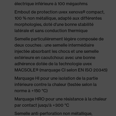
électrique inférieure à 100 mégaohms
Embout de protection uvex xenova® compact,
100 % non métallique, adapté aux différentes
morphologies, doté d'une bonne stabilité
latérale et sans conduction thermique
Semelle particulièrement légère composée de
deux couches : une semelle intermédiaire
injectée absorbant les chocs et une semelle
extérieure en caoutchouc avec une bonne
adhérence dotée de la technologie uvex
MACSOLE® (marquage CI selon EN ISO 20345)
Marquage HI pour une isolation de la partie
inférieure contre la chaleur (testée selon la
norme à +150 °C)
Marquage HRO pour une résistance à la chaleur
par contact jusqu'à +300 °C
Semelle anti-perforation non métallique,