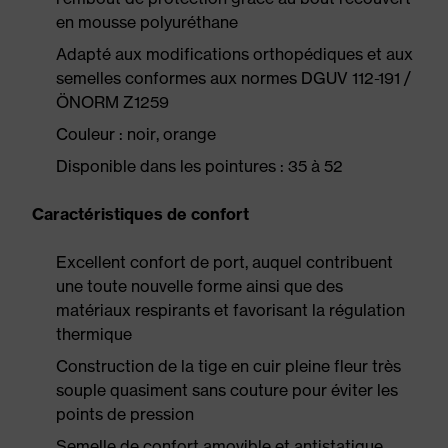
en mousse polyuréthane
Adapté aux modifications orthopédiques et aux
semelles conformes aux normes DGUV 112-191 /
ÖNORM Z1259
Couleur : noir, orange
Disponible dans les pointures : 35 à 52
Caractéristiques de confort
Excellent confort de port, auquel contribuent
une toute nouvelle forme ainsi que des
matériaux respirants et favorisant la régulation
thermique
Construction de la tige en cuir pleine fleur très
souple quasiment sans couture pour éviter les
points de pression
Semelle de confort amovible et antistatique,