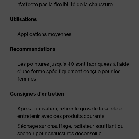
n'affecte pas la flexibilité de la chaussure
Utilisations
Applications moyennes
Recommandations
Les pointures jusqu'à 40 sont fabriquées à l'aide
d'une forme spécifiquement conçue pour les
femmes
Consignes d'entretien
Après l'utilisation, retirer le gros de la saleté et
entretenir avec des produits courants
Séchage sur chauffage, radiateur soufflant ou
séchoir pour chaussures déconseillé