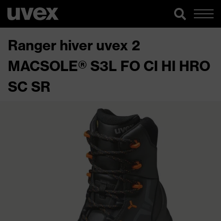
Ranger hiver uvex 2
MACSOLE® S3L FO CI HI HRO
SC SR