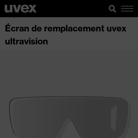
Écran de remplacement uvex
ultravision