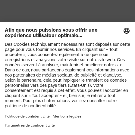
Produits
Casques de protection
Lunettes de protection
Protection auditive
Masques de protection respiratoire
Gants de protection
Chaussures de sécurité