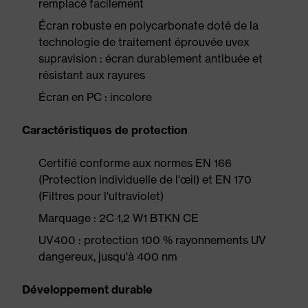
remplacé facilement
Écran robuste en polycarbonate doté de la
technologie de traitement éprouvée uvex
supravision : écran durablement antibuée et
résistant aux rayures
Écran en PC : incolore
Caractéristiques de protection
Certifié conforme aux normes EN 166
(Protection individuelle de l'œil) et EN 170
(Filtres pour l'ultraviolet)
Marquage : 2C-1,2 W1 BTKN CE
UV400 : protection 100 % rayonnements UV
dangereux, jusqu'à 400 nm
Développement durable