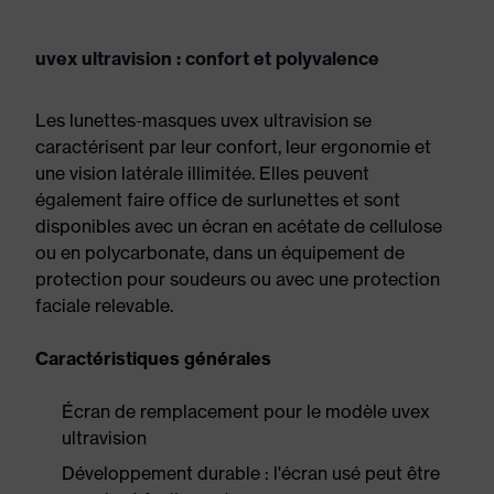
uvex ultravision : confort et polyvalence
Les lunettes-masques uvex ultravision se
caractérisent par leur confort, leur ergonomie et
une vision latérale illimitée. Elles peuvent
également faire office de surlunettes et sont
disponibles avec un écran en acétate de cellulose
ou en polycarbonate, dans un équipement de
protection pour soudeurs ou avec une protection
faciale relevable.
Caractéristiques générales
Écran de remplacement pour le modèle uvex
ultravision
Développement durable : l'écran usé peut être