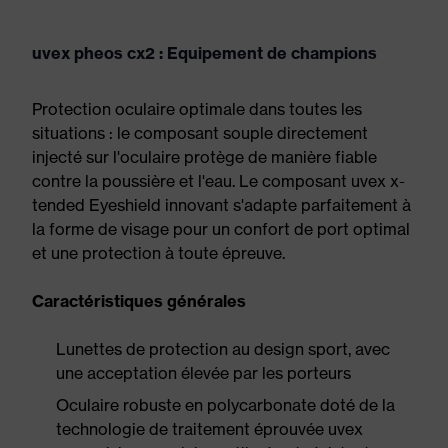
uvex pheos cx2 : Equipement de champions
Protection oculaire optimale dans toutes les
situations : le composant souple directement
injecté sur l'oculaire protège de manière fiable
contre la poussière et l'eau. Le composant uvex x-
tended Eyeshield innovant s'adapte parfaitement à
la forme de visage pour un confort de port optimal
et une protection à toute épreuve.
Caractéristiques générales
Lunettes de protection au design sport, avec
une acceptation élevée par les porteurs
Oculaire robuste en polycarbonate doté de la
technologie de traitement éprouvée uvex