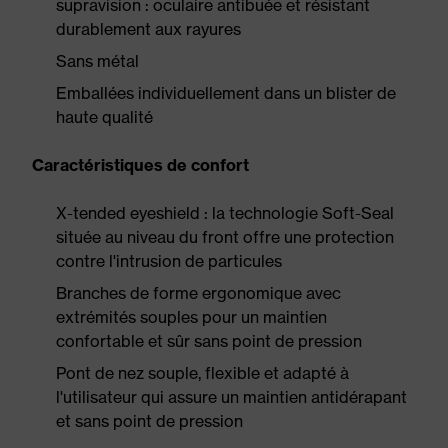
supravision : oculaire antibuée et résistant
durablement aux rayures
Sans métal
Emballées individuellement dans un blister de
haute qualité
Caractéristiques de confort
X-tended eyeshield : la technologie Soft-Seal
située au niveau du front offre une protection
contre l'intrusion de particules
Branches de forme ergonomique avec
extrémités souples pour un maintien
confortable et sûr sans point de pression
Pont de nez souple, flexible et adapté à
l'utilisateur qui assure un maintien antidérapant
et sans point de pression