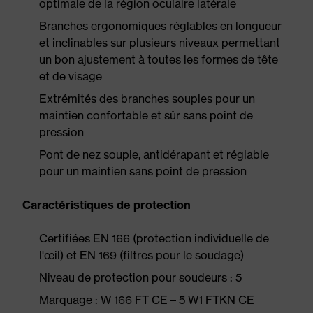
optimale de la région oculaire latérale
Branches ergonomiques réglables en longueur
et inclinables sur plusieurs niveaux permettant
un bon ajustement à toutes les formes de tête
et de visage
Extrémités des branches souples pour un
maintien confortable et sûr sans point de
pression
Pont de nez souple, antidérapant et réglable
pour un maintien sans point de pression
Caractéristiques de protection
Certifiées EN 166 (protection individuelle de
l'œil) et EN 169 (filtres pour le soudage)
Niveau de protection pour soudeurs : 5
Marquage : W 166 FT CE – 5 W1 FTKN CE