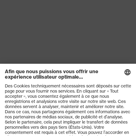
Produits
Casques de protection
Lunettes de protection