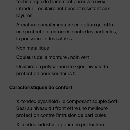
technologie de traitement éprouvée uvex
infradur – oculaire antibuée et résistant aux
rayures
Armature complémentaire en option qui offre
une protection renforcée contre les particules,
la poussière et les saletés
Non métallique
Couleurs de la monture : noir, vert
Oculaire en polycarbonate : gris, niveau de
protection pour soudeurs 5
Caractéristiques de confort
X-tended eyeshield : le composant souple Soft-
Seal au niveau du front offre une meilleure
protection contre l’intrusion de particules
X-tended sideshield pour une protection