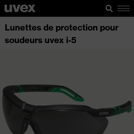
Lunettes de protection pour
soudeurs uvex i-5