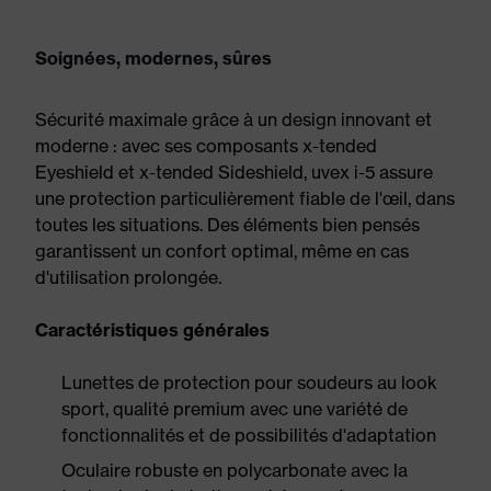
Soignées, modernes, sûres
Sécurité maximale grâce à un design innovant et
moderne : avec ses composants x-tended
Eyeshield et x-tended Sideshield, uvex i-5 assure
une protection particulièrement fiable de l'œil, dans
toutes les situations. Des éléments bien pensés
garantissent un confort optimal, même en cas
d'utilisation prolongée.
Caractéristiques générales
Lunettes de protection pour soudeurs au look
sport, qualité premium avec une variété de
fonctionnalités et de possibilités d'adaptation
Oculaire robuste en polycarbonate avec la