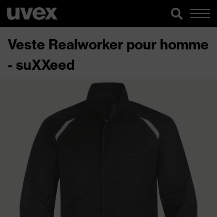
Veste Realworker pour homme
- suXXeed