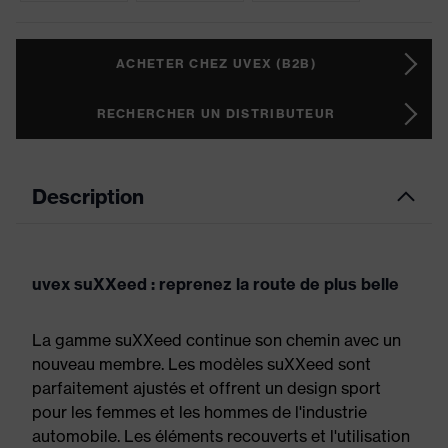
ACHETER CHEZ UVEX (B2B)
RECHERCHER UN DISTRIBUTEUR
Description
uvex suXXeed : reprenez la route de plus belle
La gamme suXXeed continue son chemin avec un
nouveau membre. Les modèles suXXeed sont
parfaitement ajustés et offrent un design sport
pour les femmes et les hommes de l'industrie
automobile. Les éléments recouverts et l'utilisation