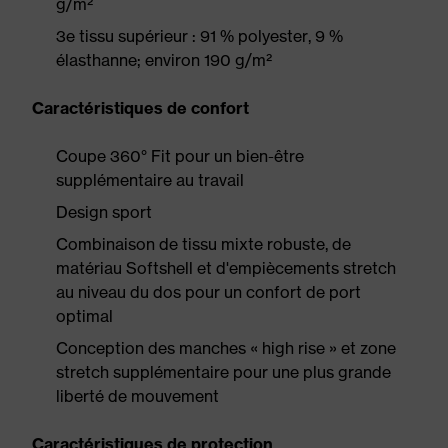
g/m²
3e tissu supérieur : 91 % polyester, 9 %
élasthanne; environ 190 g/m²
Caractéristiques de confort
Coupe 360° Fit pour un bien-être
supplémentaire au travail
Design sport
Combinaison de tissu mixte robuste, de
matériau Softshell et d'empiècements stretch
au niveau du dos pour un confort de port
optimal
Conception des manches « high rise » et zone
stretch supplémentaire pour une plus grande
liberté de mouvement
Caractéristiques de protection