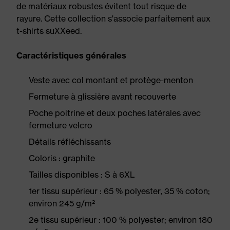
de matériaux robustes évitent tout risque de
rayure. Cette collection s'associe parfaitement aux
t-shirts suXXeed.
Caractéristiques générales
Veste avec col montant et protège-menton
Fermeture à glissière avant recouverte
Poche poitrine et deux poches latérales avec
fermeture velcro
Détails réfléchissants
Coloris : graphite
Tailles disponibles : S à 6XL
1er tissu supérieur : 65 % polyester, 35 % coton;
environ 245 g/m²
2e tissu supérieur : 100 % polyester; environ 180