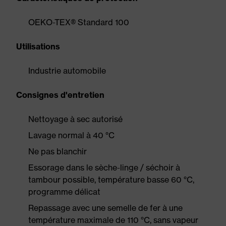
OEKO-TEX® Standard 100
Utilisations
Industrie automobile
Consignes d'entretien
Nettoyage à sec autorisé
Lavage normal à 40 °C
Ne pas blanchir
Essorage dans le sèche-linge / séchoir à
tambour possible, température basse 60 °C,
programme délicat
Repassage avec une semelle de fer à une
température maximale de 110 °C, sans vapeur