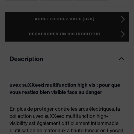
ACHETER CHEZ UVEX (B2B)
RECHERCHER UN DISTRIBUTEUR
Description
uvex suXXeed multifunction high vis : pour que
vous restiez bien visible face au danger
En plus de protéger contre les arcs électriques, la
collection uvex suXXeed multifunction high-
visibility est également difficilement inflammable.
L'utilisation de matériaux à haute teneur en Lyocell