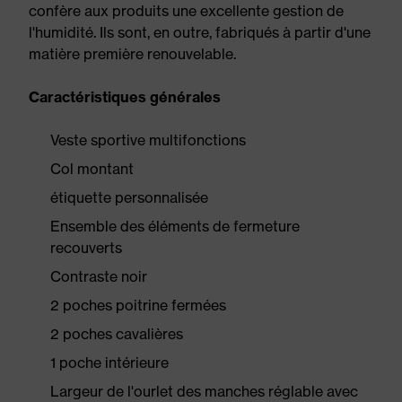
confère aux produits une excellente gestion de
l'humidité. Ils sont, en outre, fabriqués à partir d'une
matière première renouvelable.
Caractéristiques générales
Veste sportive multifonctions
Col montant
étiquette personnalisée
Ensemble des éléments de fermeture
recouverts
Contraste noir
2 poches poitrine fermées
2 poches cavalières
1 poche intérieure
Largeur de l'ourlet des manches réglable avec