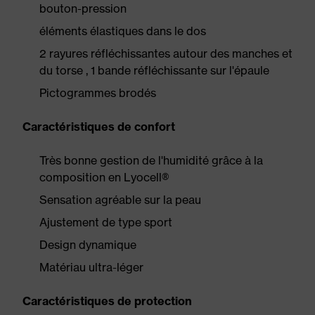
bouton-pression
éléments élastiques dans le dos
2 rayures réfléchissantes autour des manches et
du torse , 1 bande réfléchissante sur l'épaule
Pictogrammes brodés
Caractéristiques de confort
Très bonne gestion de l'humidité grâce à la
composition en Lyocell®
Sensation agréable sur la peau
Ajustement de type sport
Design dynamique
Matériau ultra-léger
Caractéristiques de protection