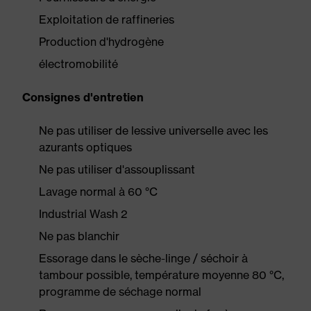
Exploitation de raffineries
Production d'hydrogène
électromobilité
Consignes d'entretien
Ne pas utiliser de lessive universelle avec les
azurants optiques
Ne pas utiliser d'assouplissant
Lavage normal à 60 °C
Industrial Wash 2
Ne pas blanchir
Essorage dans le sèche-linge / séchoir à
tambour possible, température moyenne 80 °C,
programme de séchage normal