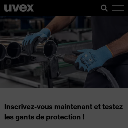
Inscrivez-vous maintenant et testez
les gants de protection !