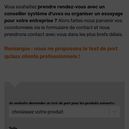
Vous souhaitez
prendre rendez-vous avec un
conseiller système d'uvex ou organiser un essayage
pour votre entreprise ?
Alors faites-nous parvenir vos
coordonnées via le formulaire de contact et nous
prendrons contact avec vous dans les plus brefs délais.
Remarque : nous ne proposons le test de port
qu'aux clients professionnels !
Je souhaite demander un test de port pour les produits suivants :
Taille