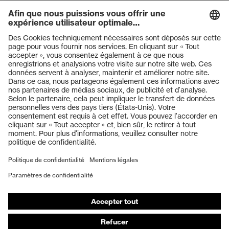
Produits
Casques de protection
Lunettes de protection
Protection auditive
Masques de protection respiratoire
Gants de protection
Chaussures de sécurité
Vêtements de protection et de travail
Protection anti-aiguilles