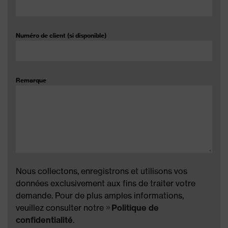
Numéro de client (si disponible)
Remarque
Nous collectons, enregistrons et utilisons vos
données exclusivement aux fins de traiter votre
demande. Pour de plus amples informations,
veuillez consulter notre
Politique de
confidentialité
.