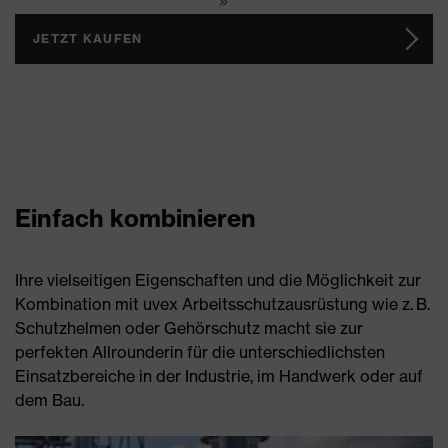
JETZT KAUFEN
Einfach kombinieren
Ihre vielseitigen Eigenschaften und die Möglichkeit zur
Kombination mit uvex Arbeitsschutzausrüstung wie z. B.
Schutzhelmen oder Gehörschutz macht sie zur
perfekten Allrounderin für die unterschiedlichsten
Einsatzbereiche in der Industrie, im Handwerk oder auf
dem Bau.