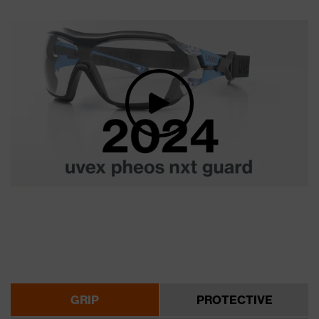
GRIP
PROTECTIVE