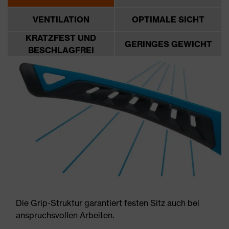
VENTILATION
OPTIMALE SICHT
KRATZFEST UND
GERINGES GEWICHT
BESCHLAGFREI
Die Grip-Struktur garantiert festen Sitz auch bei
anspruchsvollen Arbeiten.