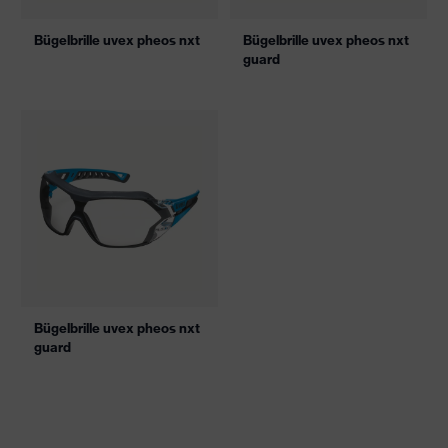
Bügelbrille uvex pheos nxt
Bügelbrille uvex pheos nxt
guard
Bügelbrille uvex pheos nxt
guard