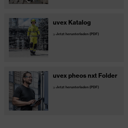
uvex Katalog
Jetzt herunterladen (PDF)
uvex pheos nxt Folder
Jetzt herunterladen (PDF)