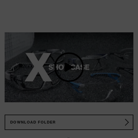
DOWNLOAD FOLDER