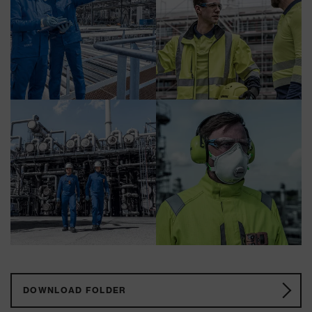
DOWNLOAD FOLDER