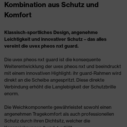
Kombination aus Schutz und
Komfort
Klassisch-sportliches Design, angenehme
Leichtigkeit und innovativer Schutz – das alles
vereint die uvex pheos nxt guard.
Die uvex pheos nxt guard ist die konsequente
Weiterentwicklung der uvex pheos nxt und beeindruckt
mit einem innovativen Highlight: ihr guard-Rahmen wird
direkt an die Scheibe angespritzt. Diese direkte
Verbindung erhöht die Langlebigkeit der Schutzbrille
enorm.
Die Weichkomponente gewährleistet sowohl einen
angenehmen Tragekomfort als auch professionellen
Schutz durch ihren Dichtsitz, welcher die