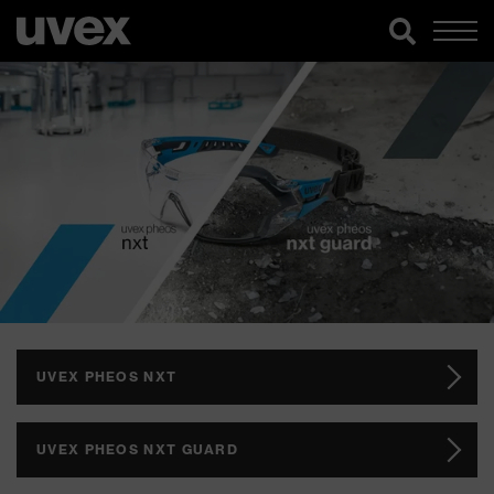
UVEX PHEOS NXT
UVEX PHEOS NXT GUARD