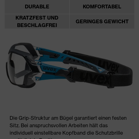
DURABLE
KOMFORTABEL
KRATZFEST UND
GERINGES GEWICHT
BESCHLAGFREI
Die Grip-Struktur am Bügel garantiert einen festen
Sitz. Bei anspruchsvollen Arbeiten hält das
individuell einstellbare Kopfband die Schutzbrille