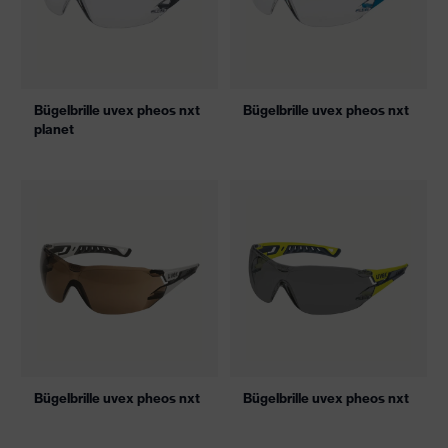
Bügelbrille uvex pheos nxt
Bügelbrille uvex pheos nxt
planet
Bügelbrille uvex pheos nxt
Bügelbrille uvex pheos nxt