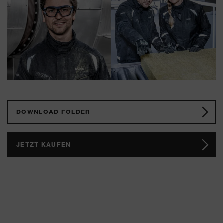
DOWNLOAD FOLDER
JETZT KAUFEN