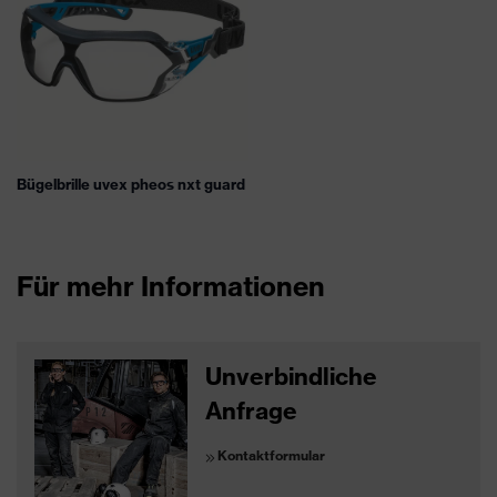
Bügelbrille uvex pheos nxt guard
Für mehr Informationen
Unverbindliche
Anfrage
Kontaktformular