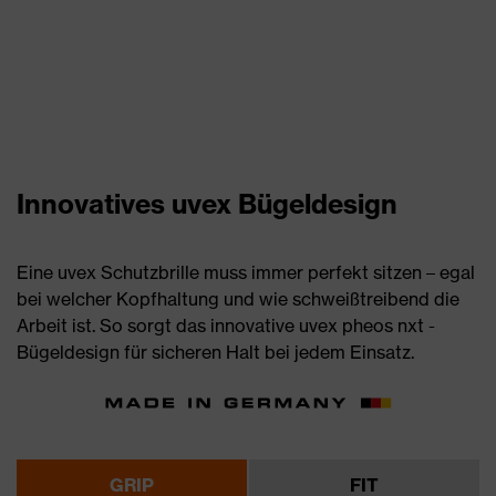
Innovatives uvex Bügeldesign
Eine uvex Schutzbrille muss immer perfekt sitzen – egal
bei welcher Kopfhaltung und wie schweißtreibend die
Arbeit ist. So sorgt das innovative uvex pheos nxt ­
Bügeldesign für sicheren Halt bei jedem Einsatz.
GRIP
FIT