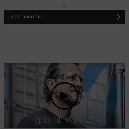
JETZT KAUFEN