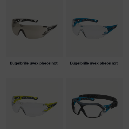
Bügelbrille uvex pheos nxt
Bügelbrille uvex pheos nxt