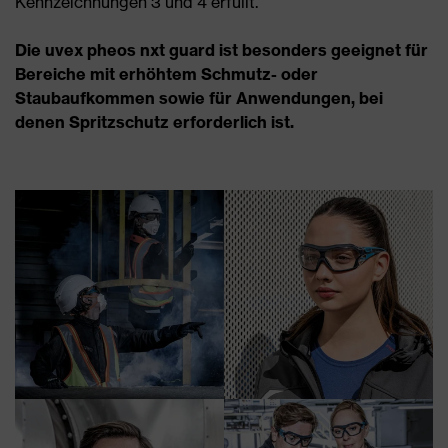
Kennzeichnungen 3 und 4 erfüllt.
Die uvex pheos nxt guard ist besonders geeignet für
Bereiche mit erhöhtem Schmutz- oder
Staubaufkommen sowie für Anwendungen, bei
denen Spritzschutz erforderlich ist.